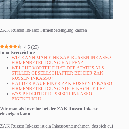
ZAK Russen Inkasso Firmenbeteiligung kaufen
4.5
(
25
)
Inhaltsverzeichnis
WIE KANN MAN EINE ZAK RUSSEN INKASSO
FIRMENBETEILIGUNG KAUFEN?
WELCHE VORTEILE HAT DER STATUS ALS
STILLER GESELLSCHAFTER BEI DER ZAK
RUSSEN INKASSO?
HAT DER KAUF EINER ZAK RUSSEN INKASSO
FIRMENBETEILIGUNG AUCH NACHTEILE?
WAS BEDEUTET RUSSISCH INKASSO
EIGENTLICH?
Wie man als Investor bei der ZAK Russen Inkasso
einsteigen kann
ZAK Russen Inkasso ist ein Inkassounternehmen, das sich auf