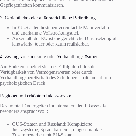
Gepflogenheiten kommunizieren.
3. Gerichtliche oder außergerichtliche Beitreibung
In EU-Staaten bestehen vereinfachte Mahnverfahren
und anerkannte Vollstreckungstitel.
Außerhalb der EU ist die gerichtliche Durchsetzung oft
langwierig, teuer oder kaum realisierbar.
4. Zwangsvollstreckung oder Verhandlungslösungen
Am Ende entscheidet sich der Erfolg durch lokale
Verfügbarkeit von Vermögenswerten oder durch
Verhandlungsbereitschaft des Schuldners – oft auch durch
psychologischen Druck.
Regionen mit erhöhtem Inkassorisiko
Bestimmte Länder gelten im internationalen Inkasso als
besonders anspruchsvoll:
GUS-Staaten und Russland: Komplizierte
Justizsysteme, Sprachbarrieren, eingeschränkte
Zusammenarbeit mit EU-Staaten.