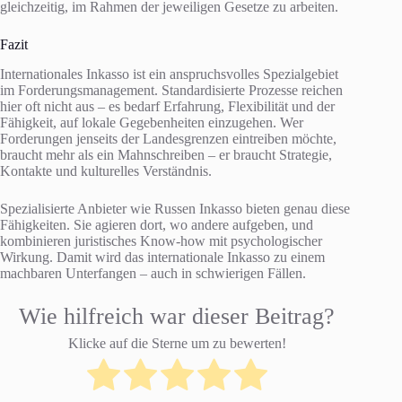
gleichzeitig, im Rahmen der jeweiligen Gesetze zu arbeiten.
Fazit
Internationales Inkasso ist ein anspruchsvolles Spezialgebiet
im Forderungsmanagement. Standardisierte Prozesse reichen
hier oft nicht aus – es bedarf Erfahrung, Flexibilität und der
Fähigkeit, auf lokale Gegebenheiten einzugehen. Wer
Forderungen jenseits der Landesgrenzen eintreiben möchte,
braucht mehr als ein Mahnschreiben – er braucht Strategie,
Kontakte und kulturelles Verständnis.
Spezialisierte Anbieter wie Russen Inkasso bieten genau diese
Fähigkeiten. Sie agieren dort, wo andere aufgeben, und
kombinieren juristisches Know-how mit psychologischer
Wirkung. Damit wird das internationale Inkasso zu einem
machbaren Unterfangen – auch in schwierigen Fällen.
Wie hilfreich war dieser Beitrag?
Klicke auf die Sterne um zu bewerten!